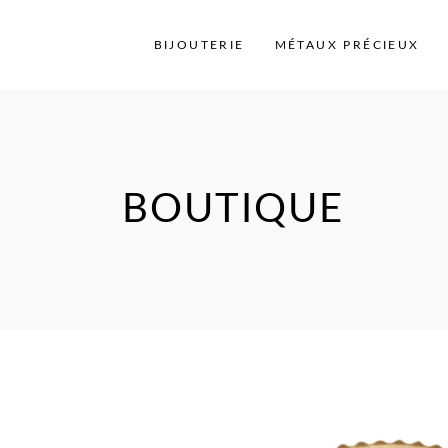
BIJOUTERIE
MÉTAUX PRÉCIEUX
BOUTIQUE