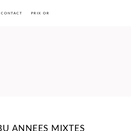
CONTACT
PRIX OR
BU ANNEES MIXTES