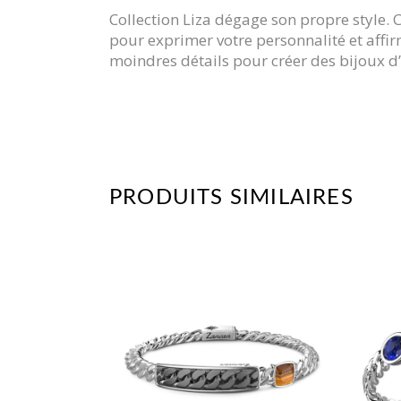
Collection Liza dégage son propre style. 
pour exprimer votre personnalité et affir
moindres détails pour créer des bijoux d’
PRODUITS SIMILAIRES