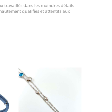
x travaillés dans les moindres détails
hautement qualifiés et attentifs aux