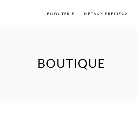
BIJOUTERIE
MÉTAUX PRÉCIEUX
BOUTIQUE