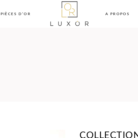
PIÈCES D’OR
A PROPOS
COLLECTION