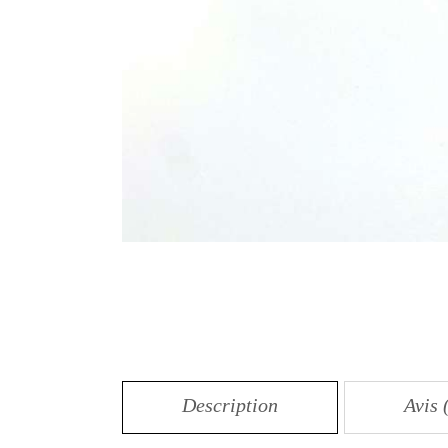
Description
Avis 