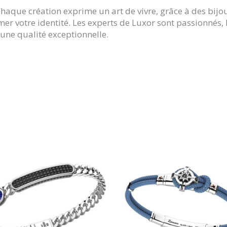
Chaque création exprime un art de vivre, grâce à des bijou
mer votre identité. Les experts de Luxor sont passionnés, 
une qualité exceptionnelle.