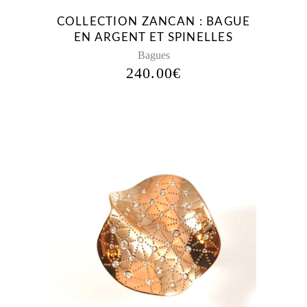
COLLECTION ZANCAN : BAGUE
EN ARGENT ET SPINELLES
Bagues
240.00
€