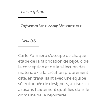
Description
Informations complémentaires
Avis (0)
Carlo Palmiero s’occupe de chaque
étape de la fabrication de bijoux, de
la conception et de la sélection des
matériaux à la création proprement
dite, en travaillant avec une équipe
sélectionnée de designers, artistes et
artisans hautement qualifiés dans le
domaine de la bijouterie.