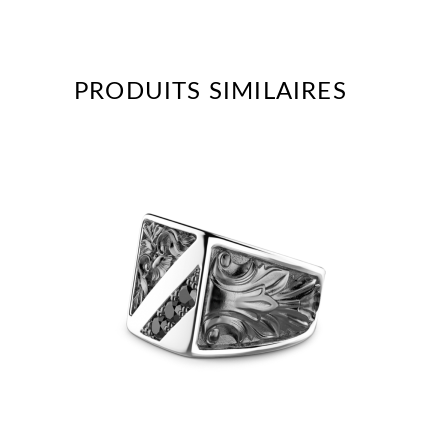
PRODUITS SIMILAIRES