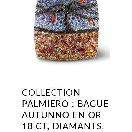
COLLECTION
PALMIERO : BAGUE
AUTUNNO EN OR
18 CT, DIAMANTS,