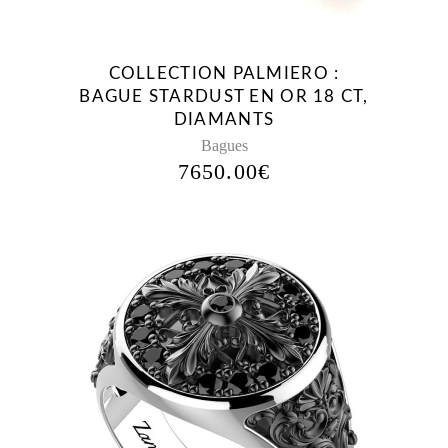
COLLECTION PALMIERO :
BAGUE STARDUST EN OR 18 CT,
DIAMANTS
Bagues
7650.00
€