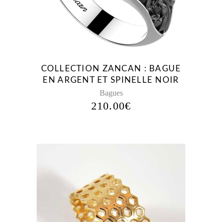
COLLECTION ZANCAN : BAGUE
EN ARGENT ET SPINELLE NOIR
Bagues
210.00
€