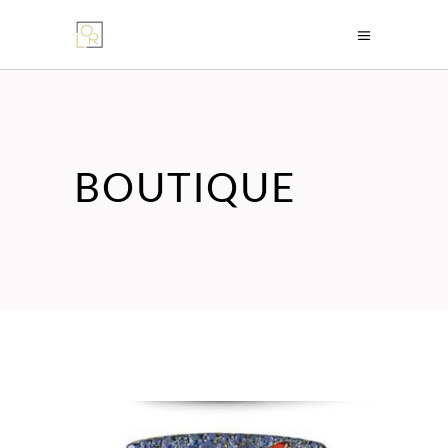
BOUTIQUE