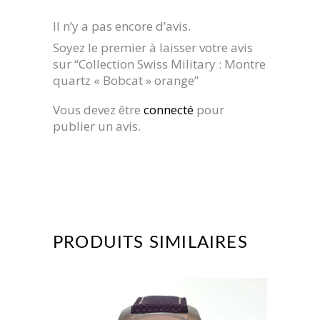
Il n’y a pas encore d’avis.
Soyez le premier à laisser votre avis
sur “Collection Swiss Military : Montre
quartz « Bobcat » orange”
Vous devez être
connecté
pour
publier un avis.
PRODUITS SIMILAIRES