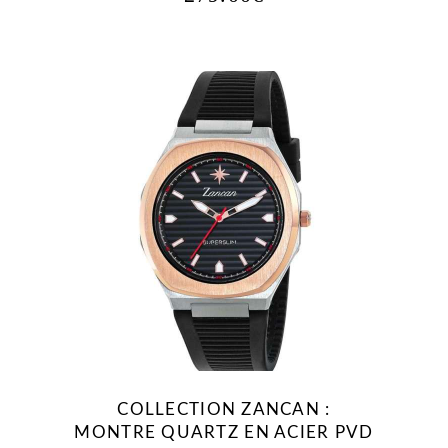
COLLECTION ZANCAN :
MONTRE QUARTZ EN ACIER PVD