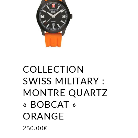
COLLECTION
SWISS MILITARY :
MONTRE QUARTZ
« BOBCAT »
ORANGE
250.00
€