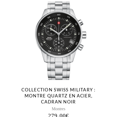
COLLECTION SWISS MILITARY :
MONTRE QUARTZ EN ACIER,
CADRAN NOIR
Montres
279.00
€