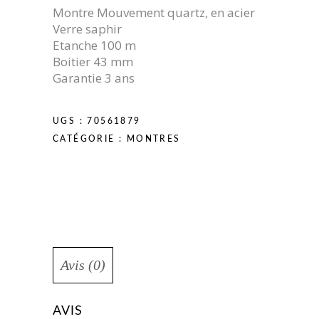
Montre Mouvement quartz, en acier
Verre saphir
Etanche 100 m
Boitier 43 mm
Garantie 3 ans
UGS :
70561879
CATÉGORIE :
MONTRES
Avis (0)
AVIS