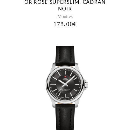
OR ROSE SUPERSLIM, CADRAN
NOIR
Montres
178.00
€