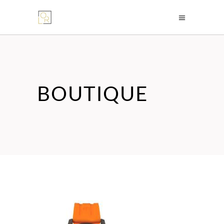
BOUTIQUE