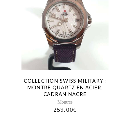
COLLECTION SWISS MILITARY :
MONTRE QUARTZ EN ACIER,
CADRAN NACRE
Montres
259.00
€