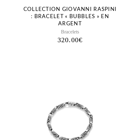
COLLECTION GIOVANNI RASPINI
: BRACELET « BUBBLES » EN
ARGENT
Bracelets
320.00
€