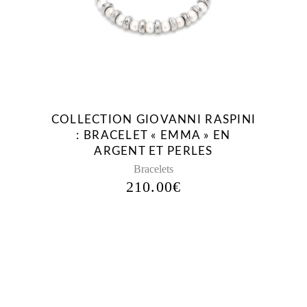
COLLECTION GIOVANNI RASPINI
: BRACELET « EMMA » EN
ARGENT ET PERLES
Bracelets
210.00
€