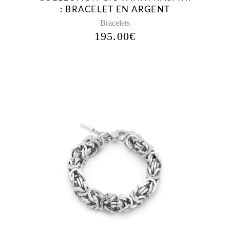
: BRACELET EN ARGENT
Bracelets
195.00
€