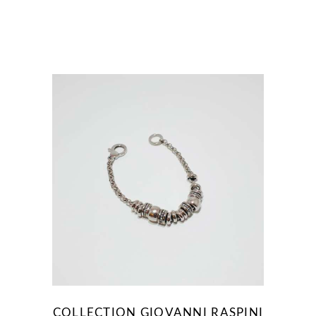
COLLECTION GIOVANNI RASPINI