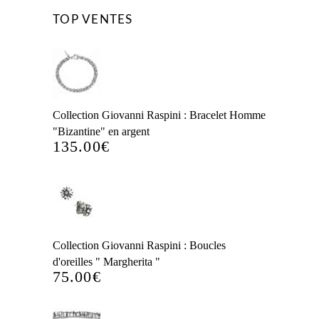
TOP VENTES
Collection Giovanni Raspini : Bracelet Homme
"Bizantine" en argent
135.00
€
Collection Giovanni Raspini : Boucles
d'oreilles " Margherita "
75.00
€