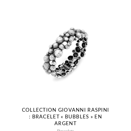
COLLECTION GIOVANNI RASPINI
: BRACELET « BUBBLES » EN
ARGENT