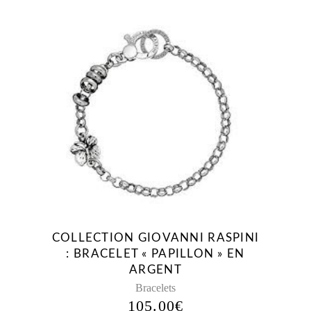
COLLECTION GIOVANNI RASPINI
: BRACELET « PAPILLON » EN
ARGENT
Bracelets
105.00
€