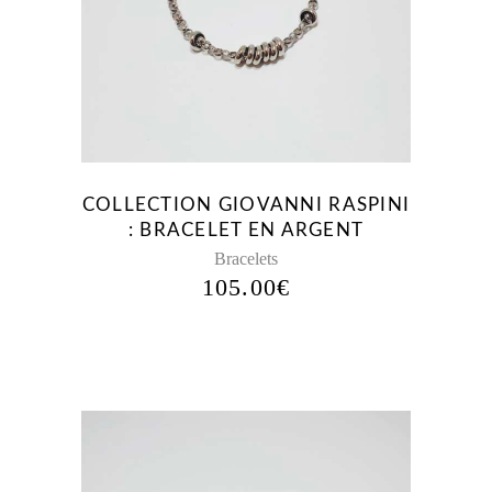
PLUS
ANCIEN
COLLECTION GIOVANNI RASPINI
: BRACELET EN ARGENT
Bracelets
105.00
€