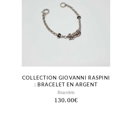
COLLECTION GIOVANNI RASPINI
: BRACELET EN ARGENT
Bracelets
130.00
€