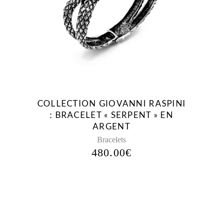
COLLECTION GIOVANNI RASPINI
: BRACELET « SERPENT » EN
ARGENT
Bracelets
480.00
€