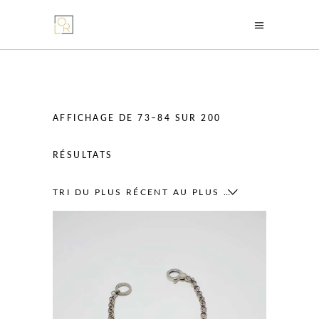
AFFICHAGE DE 73–84 SUR 200
TRIÉ
RÉSULTATS
DU
TRI DU PLUS RÉCENT AU PLUS ANCIEN
PLUS
RÉCENT
AU