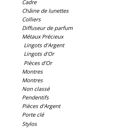
Cadre
Châine de lunettes
Colliers
Diffuseur de parfum
Métaux Précieux
Lingots d'Argent
Lingots d'Or
Pièces d'Or
Montres
Montres
Non classé
Pendentifs
Pièces d'Argent
Porte clé
Stylos