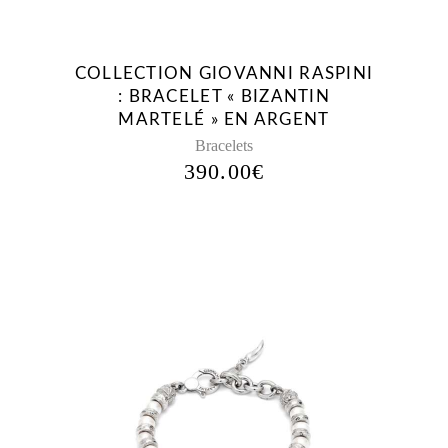
COLLECTION GIOVANNI RASPINI
: BRACELET « BIZANTIN
MARTELÉ » EN ARGENT
Bracelets
390.00
€