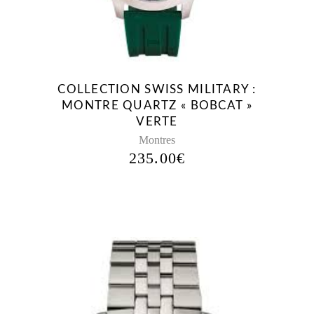
COLLECTION SWISS MILITARY :
MONTRE QUARTZ « BOBCAT »
VERTE
Montres
235.00
€