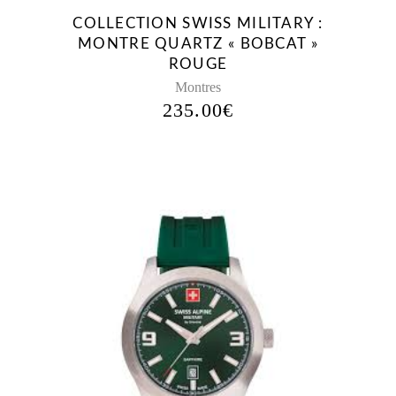
COLLECTION SWISS MILITARY :
MONTRE QUARTZ « BOBCAT »
ROUGE
Montres
235.00
€