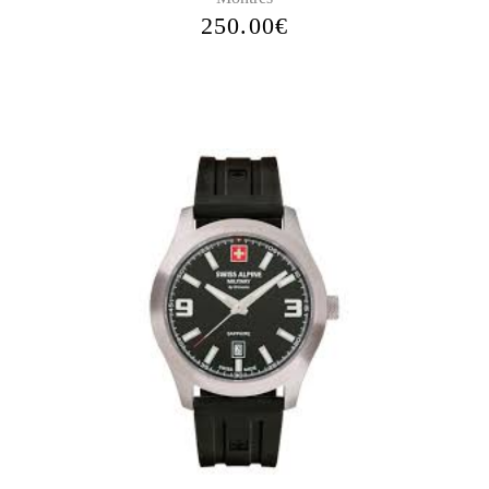
250.00
€