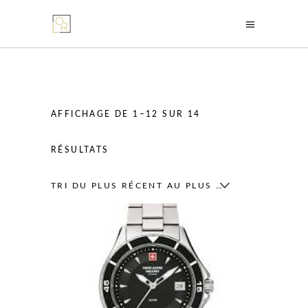
AFFICHAGE DE 1–12 SUR 14
TRIÉ
RÉSULTATS
DU
TRI DU PLUS RÉCENT AU PLUS ANCIEN
PLUS
RÉCENT
AU