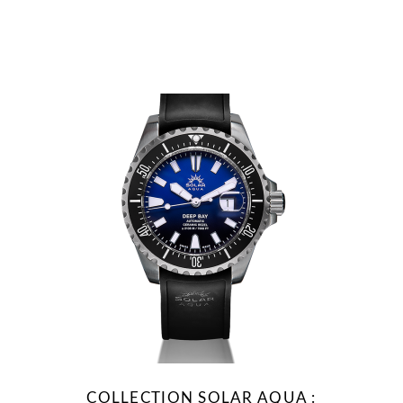
COLLECTION SOLAR AQUA :