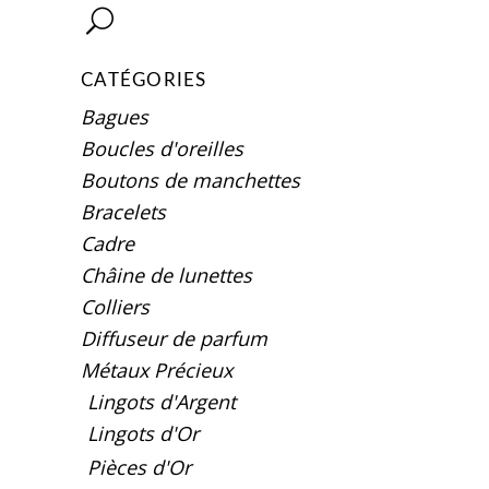
CATÉGORIES
Bagues
Boucles d'oreilles
Boutons de manchettes
Bracelets
Cadre
Châine de lunettes
Colliers
Diffuseur de parfum
Métaux Précieux
Lingots d'Argent
Lingots d'Or
Pièces d'Or