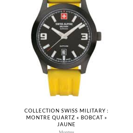
COLLECTION SWISS MILITARY :
MONTRE QUARTZ « BOBCAT »
JAUNE
Montres