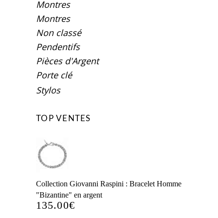
Montres
Montres
Non classé
Pendentifs
Pièces d'Argent
Porte clé
Stylos
TOP VENTES
Collection Giovanni Raspini : Bracelet Homme
"Bizantine" en argent
135.00
€