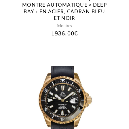
MONTRE AUTOMATIQUE « DEEP
BAY » EN ACIER, CADRAN BLEU
ET NOIR
Montres
1936.00
€