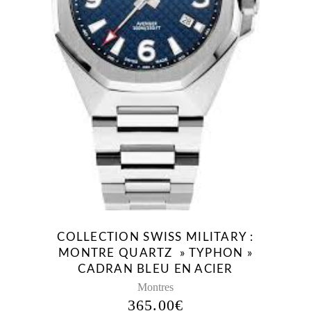
COLLECTION SWISS MILITARY :
MONTRE QUARTZ » TYPHON »
CADRAN BLEU EN ACIER
Montres
365.00
€