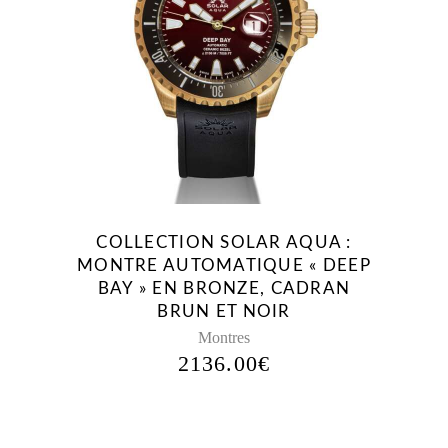
COLLECTION SOLAR AQUA :
MONTRE AUTOMATIQUE « DEEP
BAY » EN BRONZE, CADRAN
BRUN ET NOIR
Montres
2136.00
€