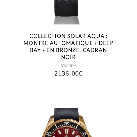
COLLECTION SOLAR AQUA :
MONTRE AUTOMATIQUE « DEEP
BAY » EN BRONZE, CADRAN
NOIR
Montres
2136.00
€