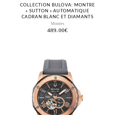
COLLECTION BULOVA: MONTRE
« SUTTON » AUTOMATIQUE
CADRAN BLANC ET DIAMANTS
Montres
489.00
€