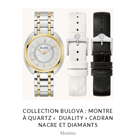
COLLECTION BULOVA : MONTRE
À QUARTZ « DUALITY » CADRAN
NACRE ET DIAMANTS
Montres