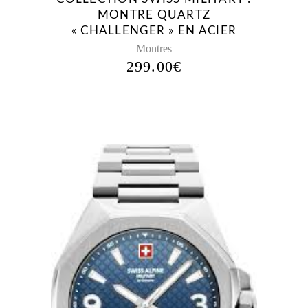
MONTRE QUARTZ
« CHALLENGER » EN ACIER
Montres
299.00
€