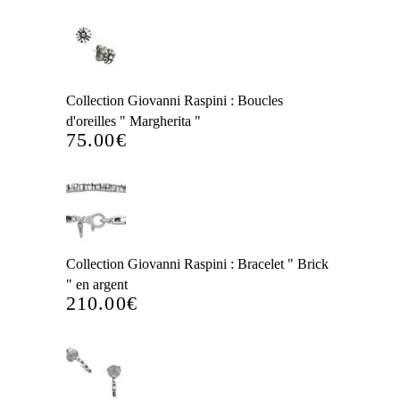
Collection Giovanni Raspini : Boucles
d'oreilles " Margherita "
75.00
€
Collection Giovanni Raspini : Bracelet " Brick
" en argent
210.00
€