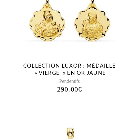
COLLECTION LUXOR : MÉDAILLE
» VIERGE » EN OR JAUNE
Pendentifs
290.00
€