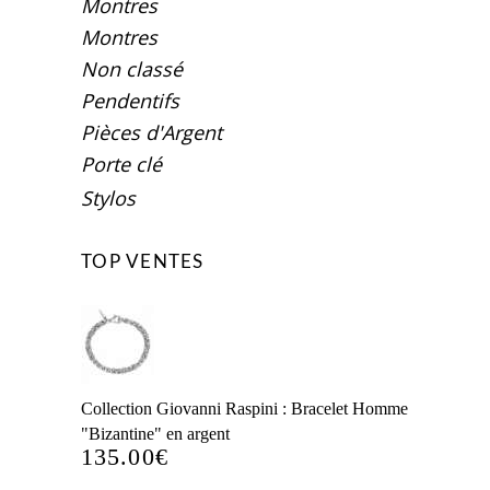
Montres
Montres
Non classé
Pendentifs
Pièces d'Argent
Porte clé
Stylos
TOP VENTES
Collection Giovanni Raspini : Bracelet Homme
"Bizantine" en argent
135.00
€