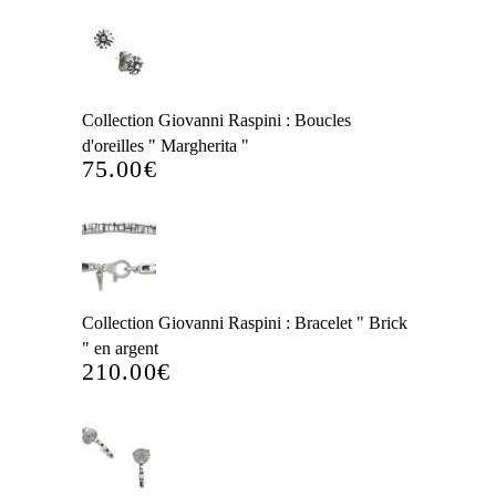
Collection Giovanni Raspini : Boucles
d'oreilles " Margherita "
75.00
€
Collection Giovanni Raspini : Bracelet " Brick
" en argent
210.00
€