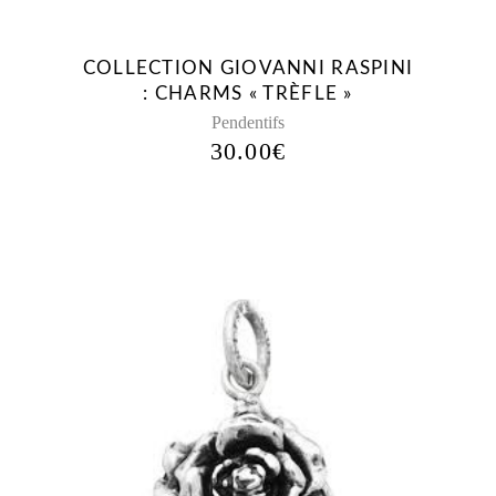
COLLECTION GIOVANNI RASPINI
: CHARMS « TRÈFLE »
Pendentifs
30.00
€