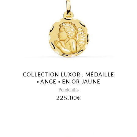
COLLECTION LUXOR : MÉDAILLE
« ANGE » EN OR JAUNE
Pendentifs
225.00
€