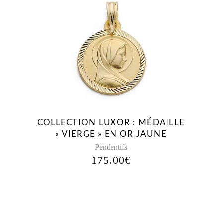
COLLECTION LUXOR : MÉDAILLE
« VIERGE » EN OR JAUNE
Pendentifs
175.00
€