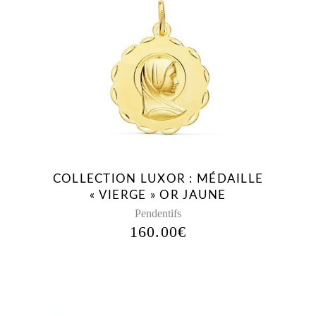
COLLECTION LUXOR : MÉDAILLE
« VIERGE » OR JAUNE
Pendentifs
160.00
€