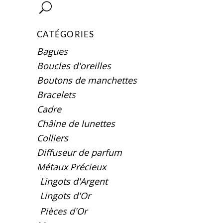
CATÉGORIES
Bagues
Boucles d'oreilles
Boutons de manchettes
Bracelets
Cadre
Châine de lunettes
Colliers
Diffuseur de parfum
Métaux Précieux
Lingots d'Argent
Lingots d'Or
Pièces d'Or