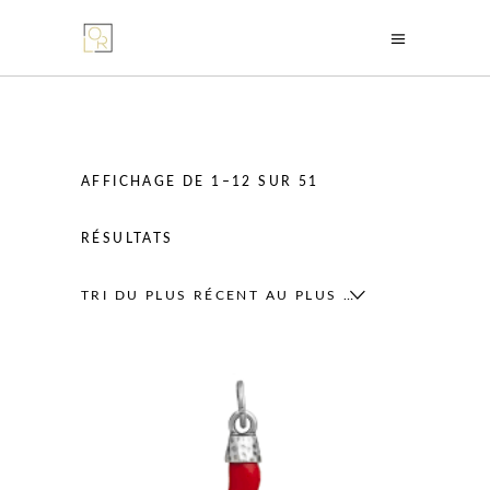
AFFICHAGE DE 1–12 SUR 51
TRIÉ
RÉSULTATS
DU
TRI DU PLUS RÉCENT AU PLUS ANCIEN
PLUS
RÉCENT
AU