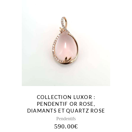
COLLECTION LUXOR :
PENDENTIF OR ROSE,
DIAMANTS ET QUARTZ ROSE
Pendentifs
590.00
€