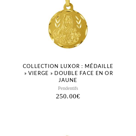
COLLECTION LUXOR : MÉDAILLE
» VIERGE » DOUBLE FACE EN OR
JAUNE
Pendentifs
250.00
€