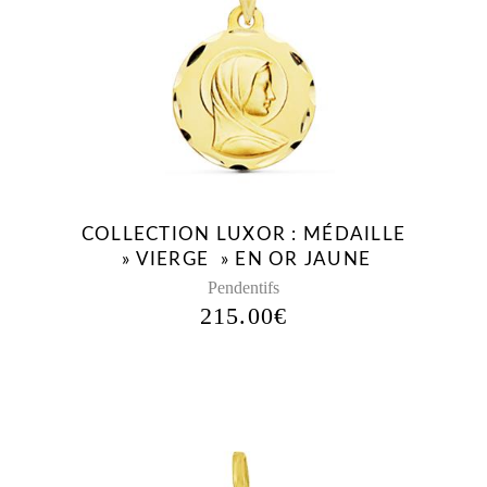
COLLECTION LUXOR : MÉDAILLE
» VIERGE » EN OR JAUNE
Pendentifs
215.00
€