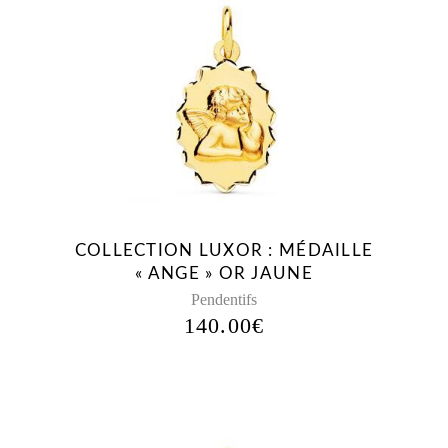
COLLECTION LUXOR : MÉDAILLE
« ANGE » OR JAUNE
Pendentifs
140.00
€