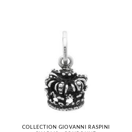
COLLECTION GIOVANNI RASPINI