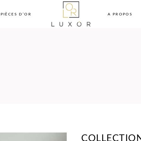
PIÈCES D’OR
A PROPOS
COLLECTION