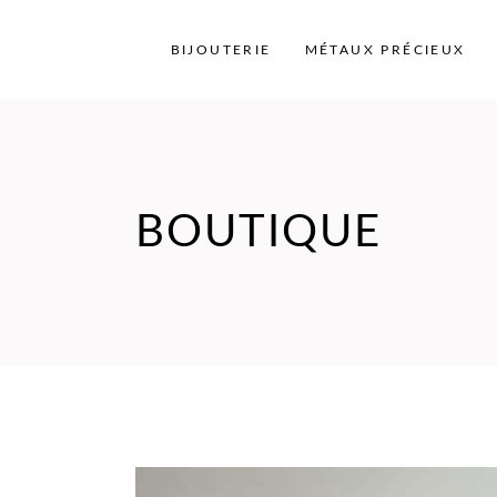
BIJOUTERIE
MÉTAUX PRÉCIEUX
BOUTIQUE