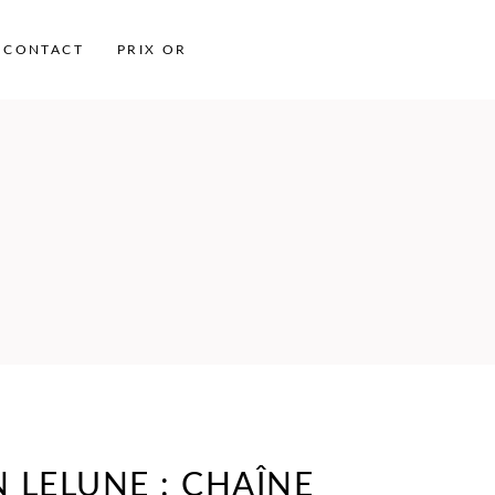
CONTACT
PRIX OR
 LELUNE : CHAÎNE