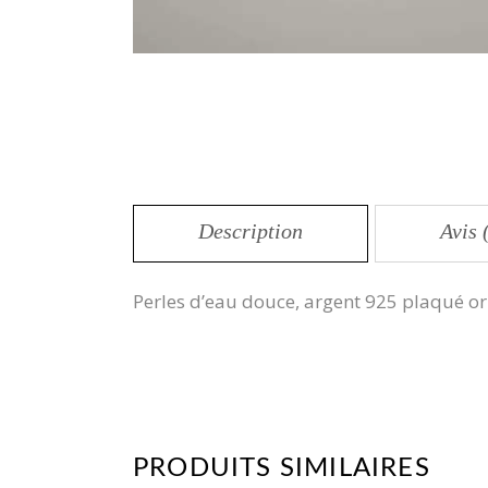
Description
Avis 
Perles d’eau douce, argent 925 plaqué or
PRODUITS SIMILAIRES