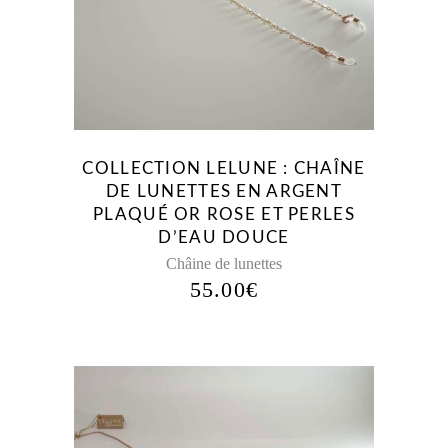
COLLECTION LELUNE : CHAÎNE
DE LUNETTES EN ARGENT
PLAQUÉ OR ROSE ET PERLES
D’EAU DOUCE
Châine de lunettes
55.00
€