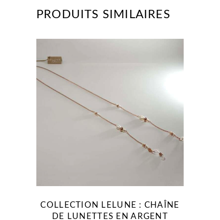
PRODUITS SIMILAIRES
COLLECTION LELUNE : CHAÎNE
DE LUNETTES EN ARGENT