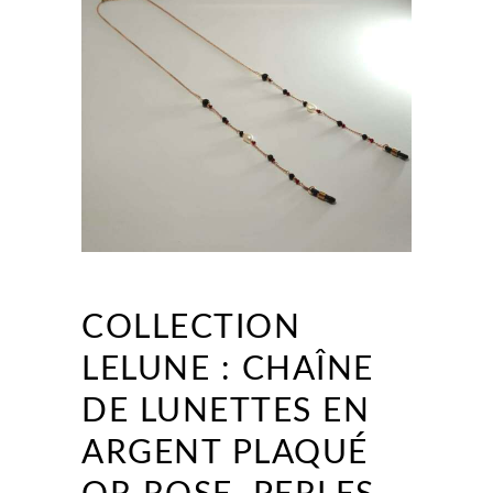
COLLECTION
LELUNE : CHAÎNE
DE LUNETTES EN
ARGENT PLAQUÉ