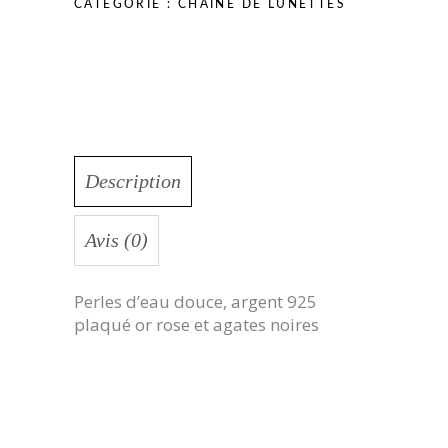
CATÉGORIE :
CHÂINE DE LUNETTES
Description
Avis (0)
Perles d’eau douce, argent 925
plaqué or rose et agates noires