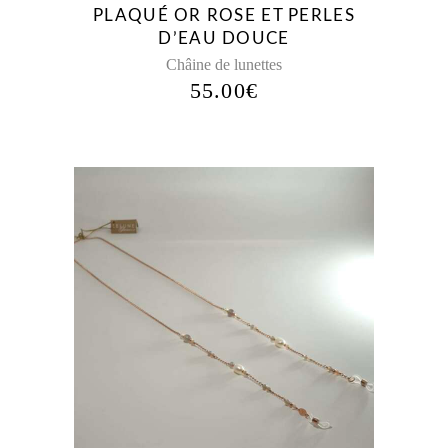
PLAQUÉ OR ROSE ET PERLES
D’EAU DOUCE
Châine de lunettes
55.00
€