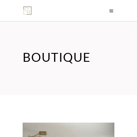
BOUTIQUE