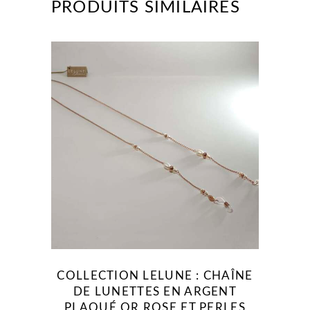
PRODUITS SIMILAIRES
COLLECTION LELUNE : CHAÎNE
DE LUNETTES EN ARGENT
PLAQUÉ OR ROSE ET PERLES