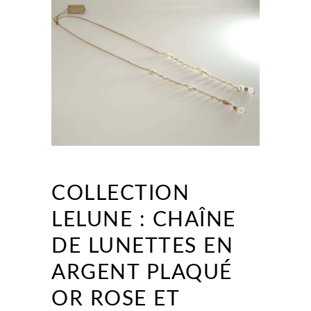
COLLECTION
LELUNE : CHAÎNE
DE LUNETTES EN
ARGENT PLAQUÉ
OR ROSE ET