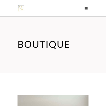
BOUTIQUE