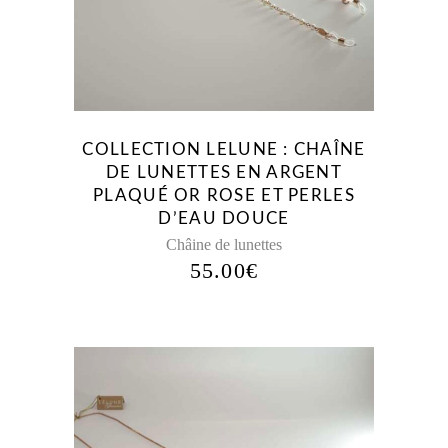
COLLECTION LELUNE : CHAÎNE
DE LUNETTES EN ARGENT
PLAQUÉ OR ROSE ET PERLES
D’EAU DOUCE
Châine de lunettes
55.00
€