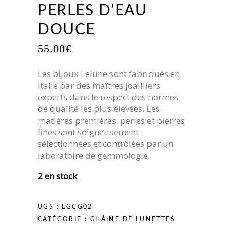
PERLES D’EAU
DOUCE
55.00
€
Les bijoux Lelune sont fabriqués en
Italie par des maîtres joailliers
experts dans le respect des normes
de qualité les plus élevées. Les
matières premières, perles et pierres
fines sont soigneusement
sélectionnées et contrôlées par un
laboratoire de gemmologie.
2 en stock
UGS :
LGCG02
CATÉGORIE :
CHÂINE DE LUNETTES