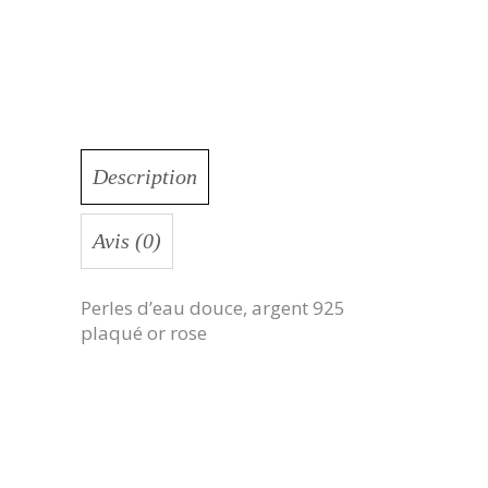
Description
Avis (0)
Perles d’eau douce, argent 925
plaqué or rose